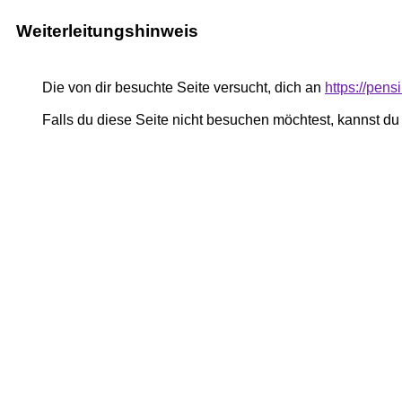
Weiterleitungshinweis
Die von dir besuchte Seite versucht, dich an
https://pen
Falls du diese Seite nicht besuchen möchtest, kannst d