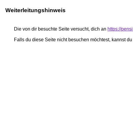
Weiterleitungshinweis
Die von dir besuchte Seite versucht, dich an
https://pe
Falls du diese Seite nicht besuchen möchtest, kannst d