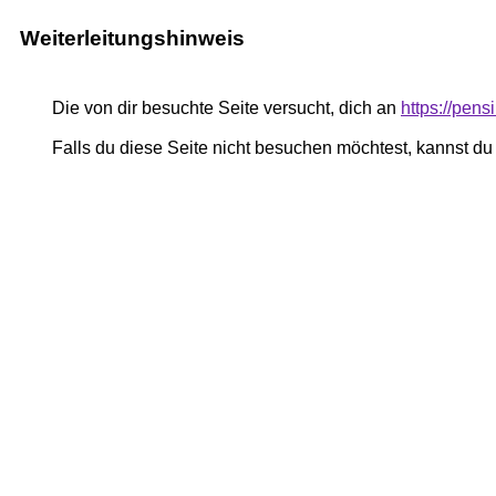
Weiterleitungshinweis
Die von dir besuchte Seite versucht, dich an
https://pe
Falls du diese Seite nicht besuchen möchtest, kannst d