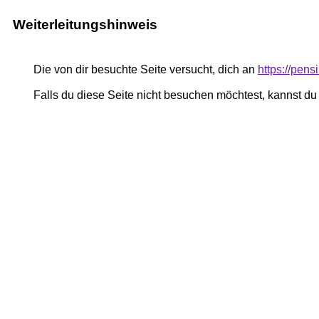
Weiterleitungshinweis
Die von dir besuchte Seite versucht, dich an
https://pen
Falls du diese Seite nicht besuchen möchtest, kannst d