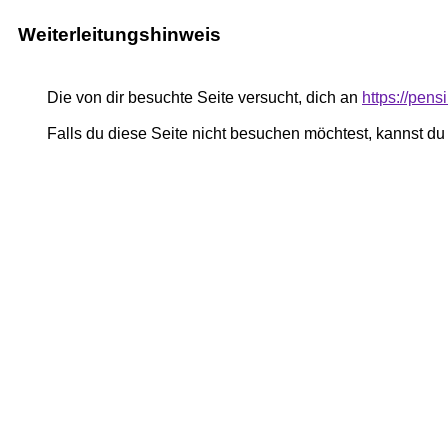
Weiterleitungshinweis
Die von dir besuchte Seite versucht, dich an
https://pe
Falls du diese Seite nicht besuchen möchtest, kannst d