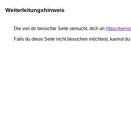
Weiterleitungshinweis
Die von dir besuchte Seite versucht, dich an
https://pe
Falls du diese Seite nicht besuchen möchtest, kannst d