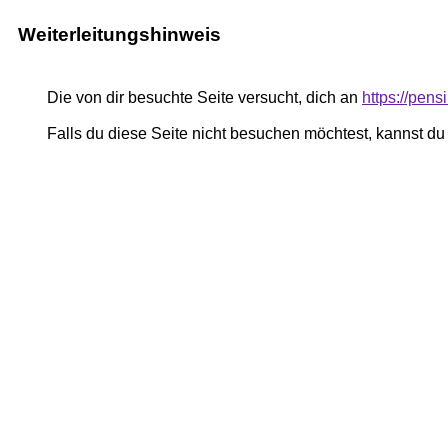
Weiterleitungshinweis
Die von dir besuchte Seite versucht, dich an
https://pen
Falls du diese Seite nicht besuchen möchtest, kannst d