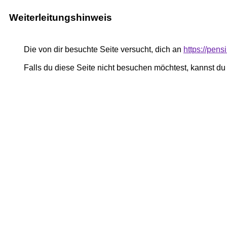
Weiterleitungshinweis
Die von dir besuchte Seite versucht, dich an
https://pen
Falls du diese Seite nicht besuchen möchtest, kannst d