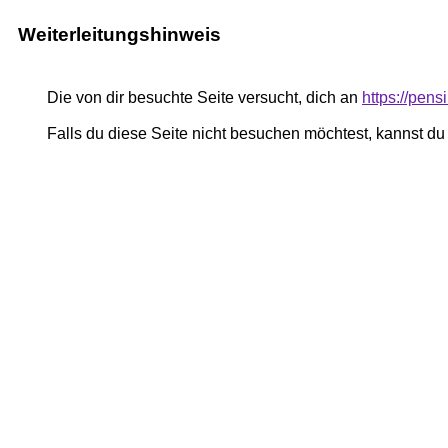
Weiterleitungshinweis
Die von dir besuchte Seite versucht, dich an
https://pen
Falls du diese Seite nicht besuchen möchtest, kannst d