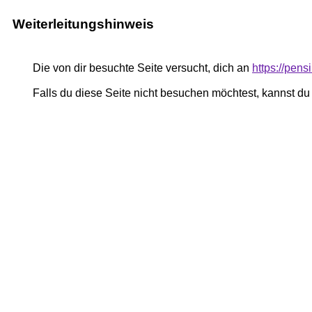
Weiterleitungshinweis
Die von dir besuchte Seite versucht, dich an
https://pe
Falls du diese Seite nicht besuchen möchtest, kannst d