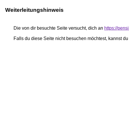
Weiterleitungshinweis
Die von dir besuchte Seite versucht, dich an
https://pen
Falls du diese Seite nicht besuchen möchtest, kannst d