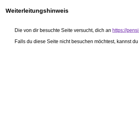
Weiterleitungshinweis
Die von dir besuchte Seite versucht, dich an
https://pen
Falls du diese Seite nicht besuchen möchtest, kannst d