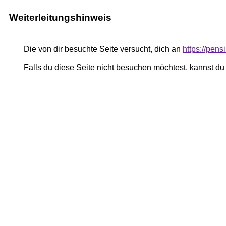
Weiterleitungshinweis
Die von dir besuchte Seite versucht, dich an
https://pe
Falls du diese Seite nicht besuchen möchtest, kannst d