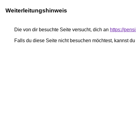
Weiterleitungshinweis
Die von dir besuchte Seite versucht, dich an
https://pen
Falls du diese Seite nicht besuchen möchtest, kannst d