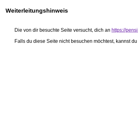
Weiterleitungshinweis
Die von dir besuchte Seite versucht, dich an
https://pe
Falls du diese Seite nicht besuchen möchtest, kannst d