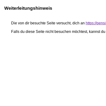
Weiterleitungshinweis
Die von dir besuchte Seite versucht, dich an
https://pe
Falls du diese Seite nicht besuchen möchtest, kannst d