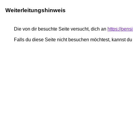
Weiterleitungshinweis
Die von dir besuchte Seite versucht, dich an
https://pe
Falls du diese Seite nicht besuchen möchtest, kannst d