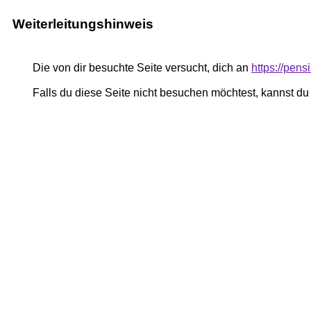
Weiterleitungshinweis
Die von dir besuchte Seite versucht, dich an
https://pe
Falls du diese Seite nicht besuchen möchtest, kannst d