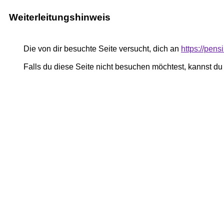
Weiterleitungshinweis
Die von dir besuchte Seite versucht, dich an
https://pe
Falls du diese Seite nicht besuchen möchtest, kannst d