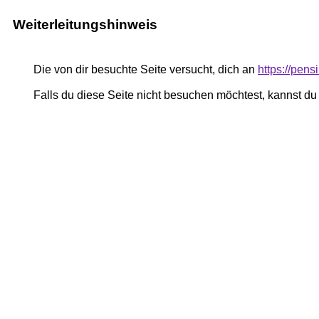
Weiterleitungshinweis
Die von dir besuchte Seite versucht, dich an
https://pe
Falls du diese Seite nicht besuchen möchtest, kannst d