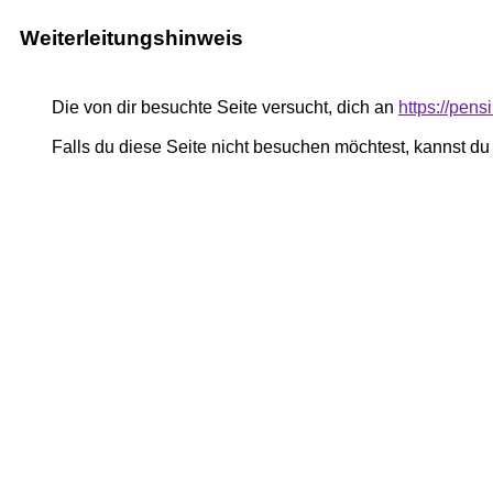
Weiterleitungshinweis
Die von dir besuchte Seite versucht, dich an
https://pe
Falls du diese Seite nicht besuchen möchtest, kannst d