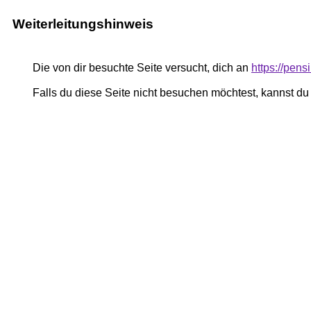
Weiterleitungshinweis
Die von dir besuchte Seite versucht, dich an
https://pe
Falls du diese Seite nicht besuchen möchtest, kannst d