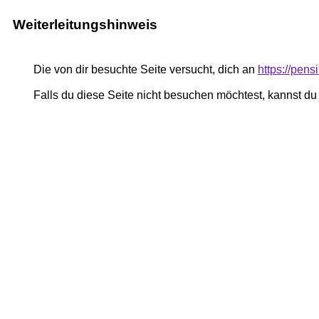
Weiterleitungshinweis
Die von dir besuchte Seite versucht, dich an
https://pen
Falls du diese Seite nicht besuchen möchtest, kannst d