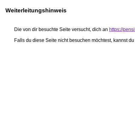
Weiterleitungshinweis
Die von dir besuchte Seite versucht, dich an
https://pen
Falls du diese Seite nicht besuchen möchtest, kannst d