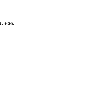
zuleiten.