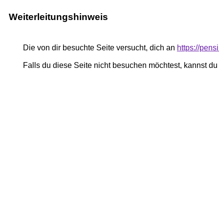
Weiterleitungshinweis
Die von dir besuchte Seite versucht, dich an
https://pe
Falls du diese Seite nicht besuchen möchtest, kannst d