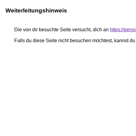
Weiterleitungshinweis
Die von dir besuchte Seite versucht, dich an
https://pen
Falls du diese Seite nicht besuchen möchtest, kannst d