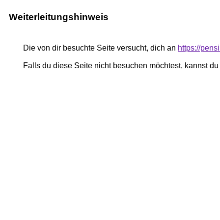
Weiterleitungshinweis
Die von dir besuchte Seite versucht, dich an
https://pe
Falls du diese Seite nicht besuchen möchtest, kannst d