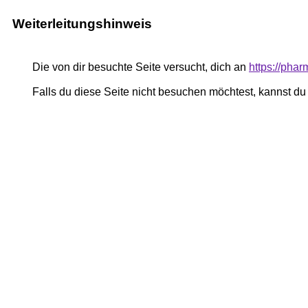
Weiterleitungshinweis
Die von dir besuchte Seite versucht, dich an
https://pha
Falls du diese Seite nicht besuchen möchtest, kannst d