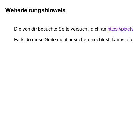
Weiterleitungshinweis
Die von dir besuchte Seite versucht, dich an
https://pixe
Falls du diese Seite nicht besuchen möchtest, kannst d