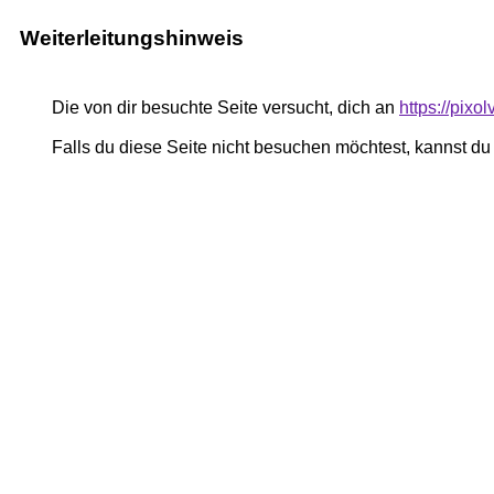
Weiterleitungshinweis
Die von dir besuchte Seite versucht, dich an
https://pixo
Falls du diese Seite nicht besuchen möchtest, kannst d