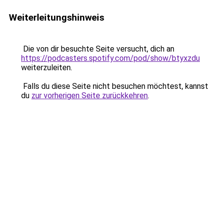
Weiterleitungshinweis
Die von dir besuchte Seite versucht, dich an
https://podcasters.spotify.com/pod/show/btyxzdu
weiterzuleiten.
Falls du diese Seite nicht besuchen möchtest, kannst
du
zur vorherigen Seite zurückkehren
.