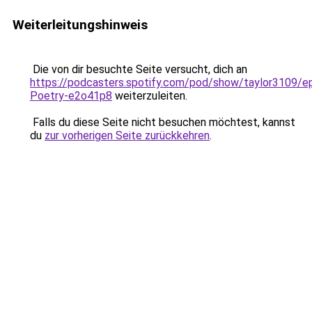
Weiterleitungshinweis
Die von dir besuchte Seite versucht, dich an
https://podcasters.spotify.com/pod/show/taylor3109/e
Poetry-e2o41p8
weiterzuleiten.
Falls du diese Seite nicht besuchen möchtest, kannst
du
zur vorherigen Seite zurückkehren
.