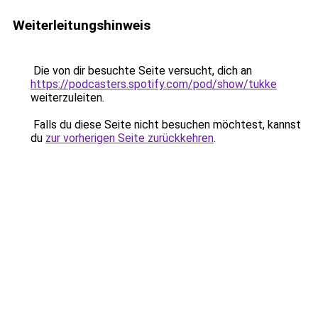
Weiterleitungshinweis
Die von dir besuchte Seite versucht, dich an
https://podcasters.spotify.com/pod/show/tukke
weiterzuleiten.
Falls du diese Seite nicht besuchen möchtest, kannst
du
zur vorherigen Seite zurückkehren
.