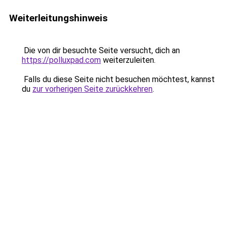
Weiterleitungshinweis
Die von dir besuchte Seite versucht, dich an
https://polluxpad.com
weiterzuleiten.
Falls du diese Seite nicht besuchen möchtest, kannst
du
zur vorherigen Seite zurückkehren
.