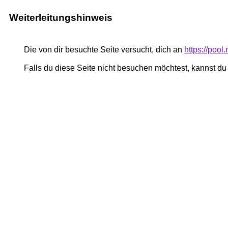
Weiterleitungshinweis
Die von dir besuchte Seite versucht, dich an
https://poo
Falls du diese Seite nicht besuchen möchtest, kannst d