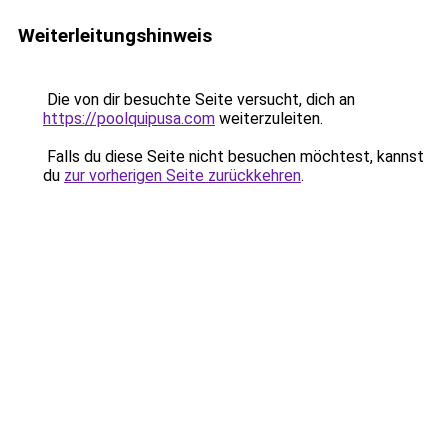
Weiterleitungshinweis
Die von dir besuchte Seite versucht, dich an
https://poolquipusa.com
weiterzuleiten.
Falls du diese Seite nicht besuchen möchtest, kannst
du
zur vorherigen Seite zurückkehren
.