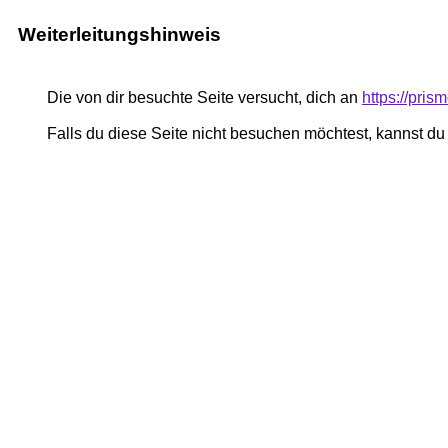
Weiterleitungshinweis
Die von dir besuchte Seite versucht, dich an
https://pris
Falls du diese Seite nicht besuchen möchtest, kannst d