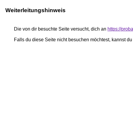
Weiterleitungshinweis
Die von dir besuchte Seite versucht, dich an
https://prob
Falls du diese Seite nicht besuchen möchtest, kannst d