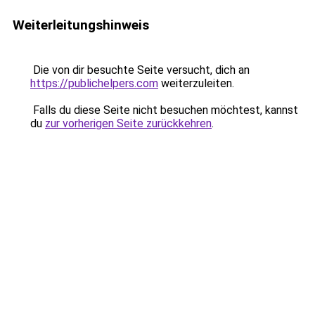
Weiterleitungshinweis
Die von dir besuchte Seite versucht, dich an
https://publichelpers.com
weiterzuleiten.
Falls du diese Seite nicht besuchen möchtest, kannst
du
zur vorherigen Seite zurückkehren
.