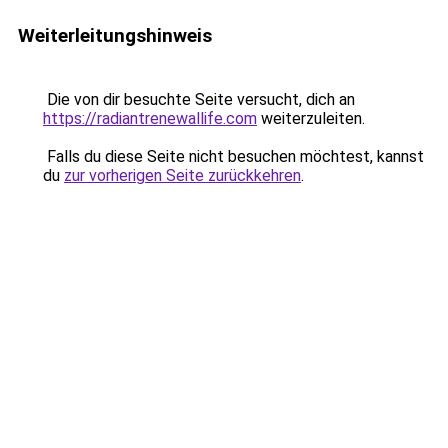
Weiterleitungshinweis
Die von dir besuchte Seite versucht, dich an
https://radiantrenewallife.com
weiterzuleiten.
Falls du diese Seite nicht besuchen möchtest, kannst
du
zur vorherigen Seite zurückkehren
.