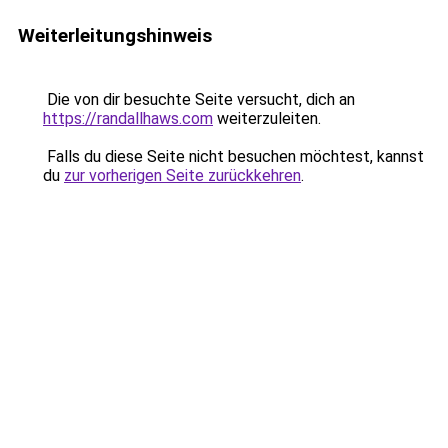
Weiterleitungshinweis
Die von dir besuchte Seite versucht, dich an
https://randallhaws.com
weiterzuleiten.
Falls du diese Seite nicht besuchen möchtest, kannst
du
zur vorherigen Seite zurückkehren
.