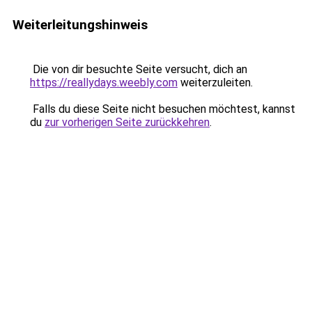
Weiterleitungshinweis
Die von dir besuchte Seite versucht, dich an
https://reallydays.weebly.com
weiterzuleiten.
Falls du diese Seite nicht besuchen möchtest, kannst
du
zur vorherigen Seite zurückkehren
.