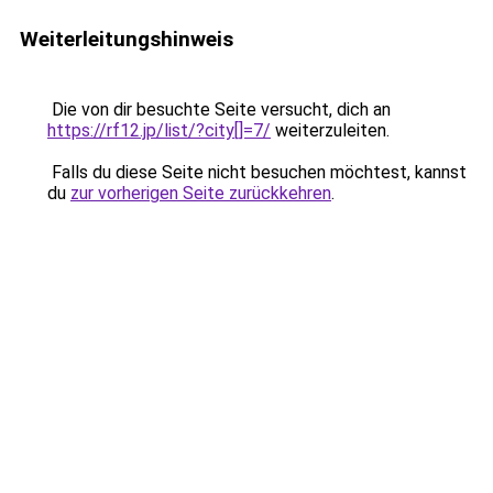
Weiterleitungshinweis
Die von dir besuchte Seite versucht, dich an
https://rf12.jp/list/?city[]=7/
weiterzuleiten.
Falls du diese Seite nicht besuchen möchtest, kannst
du
zur vorherigen Seite zurückkehren
.