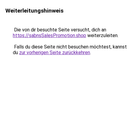
Weiterleitungshinweis
Die von dir besuchte Seite versucht, dich an
https://sabnsSalesPromotion.shop
weiterzuleiten.
Falls du diese Seite nicht besuchen möchtest, kannst
du
zur vorherigen Seite zurückkehren
.