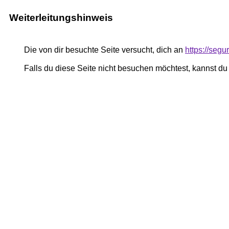
Weiterleitungshinweis
Die von dir besuchte Seite versucht, dich an
https://segu
Falls du diese Seite nicht besuchen möchtest, kannst d