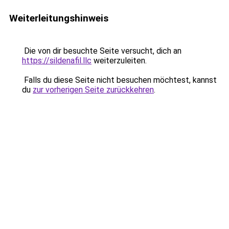
Weiterleitungshinweis
Die von dir besuchte Seite versucht, dich an
https://sildenafil.llc
weiterzuleiten.
Falls du diese Seite nicht besuchen möchtest, kannst
du
zur vorherigen Seite zurückkehren
.