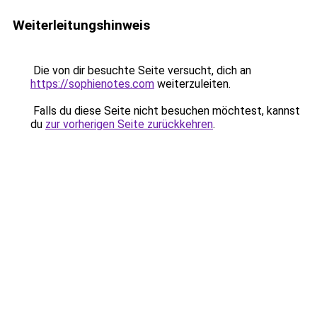
Weiterleitungshinweis
Die von dir besuchte Seite versucht, dich an
https://sophienotes.com
weiterzuleiten.
Falls du diese Seite nicht besuchen möchtest, kannst
du
zur vorherigen Seite zurückkehren
.