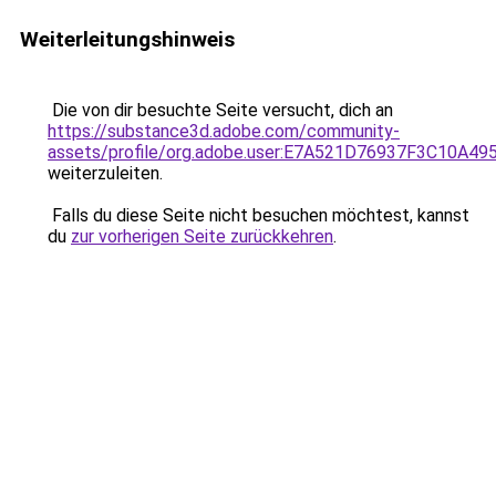
Weiterleitungshinweis
Die von dir besuchte Seite versucht, dich an
https://substance3d.adobe.com/community-
assets/profile/org.adobe.user:E7A521D76937F3C10A4
weiterzuleiten.
Falls du diese Seite nicht besuchen möchtest, kannst
du
zur vorherigen Seite zurückkehren
.