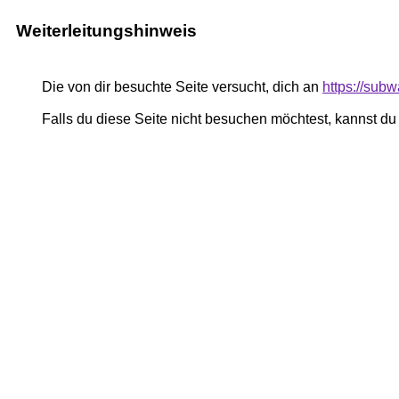
Weiterleitungshinweis
Die von dir besuchte Seite versucht, dich an
https://sub
Falls du diese Seite nicht besuchen möchtest, kannst d