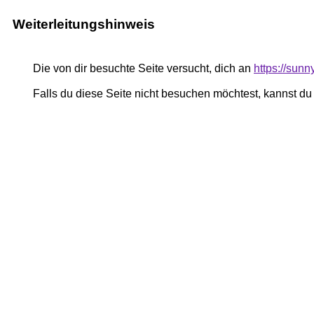
Weiterleitungshinweis
Die von dir besuchte Seite versucht, dich an
https://sun
Falls du diese Seite nicht besuchen möchtest, kannst d